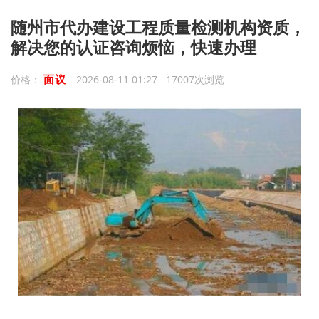
随州市代办建设工程质量检测机构资质，
解决您的认证咨询烦恼，快速办理
面议
价格：
2026-08-11 01:27 17007次浏览