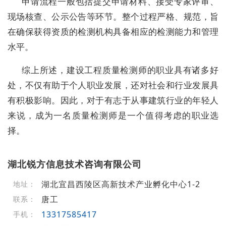
申请流程一般包括提交申请材料、接受专家评审、
现场核查、公示公告等环节。整个过程严格、规范，旨
在确保获得资质的检测机构具备相应的检测能力和管理
水平。
综上所述，建设工程质量检测师的职业具有诸多好
处，不仅有助于个人职业发展，还对社会和行业发展具
有积极影响。因此，对于有志于从事建筑行业的年轻人
来说，成为一名质量检测师是一个值得考虑的职业选
择。
湖北锐方信息技术咨询有限公司
湖北宜昌西陵区高新技术产业孵化中心1-2
地址：
唐工
联系：
13317585417
手机：