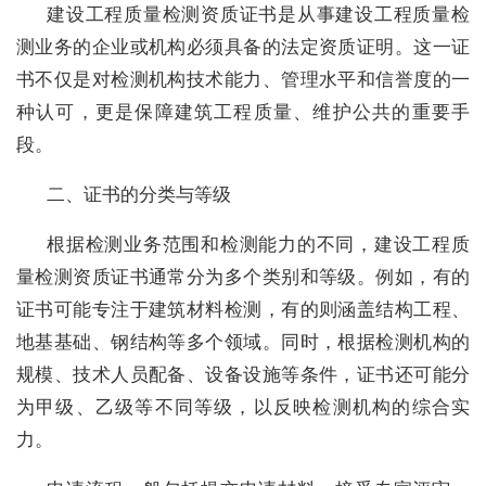
建设工程质量检测资质证书是从事建设工程质量检
测业务的企业或机构必须具备的法定资质证明。这一证
书不仅是对检测机构技术能力、管理水平和信誉度的一
种认可，更是保障建筑工程质量、维护公共的重要手
段。
‌二、证书的分类与等级‌
根据检测业务范围和检测能力的不同，建设工程质
量检测资质证书通常分为多个类别和等级。例如，有的
证书可能专注于建筑材料检测，有的则涵盖结构工程、
地基基础、钢结构等多个领域。同时，根据检测机构的
规模、技术人员配备、设备设施等条件，证书还可能分
为甲级、乙级等不同等级，以反映检测机构的综合实
力。