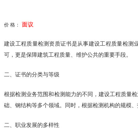
面议
价 格：
建设工程质量检测资质证书是从事建设工程质量检测
可，更是保障建筑工程质量、维护公共的重要手段。
‌二、证书的分类与等级‌
根据检测业务范围和检测能力的不同，建设工程质量检
础、钢结构等多个领域。同时，根据检测机构的规模、
二、职业发展的多样性