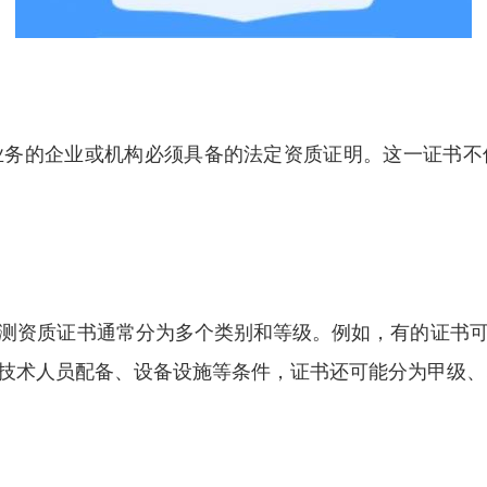
业务的企业或机构必须具备的法定资质证明。这一证书不
测资质证书通常分为多个类别和等级。例如，有的证书
技术人员配备、设备设施等条件，证书还可能分为甲级、