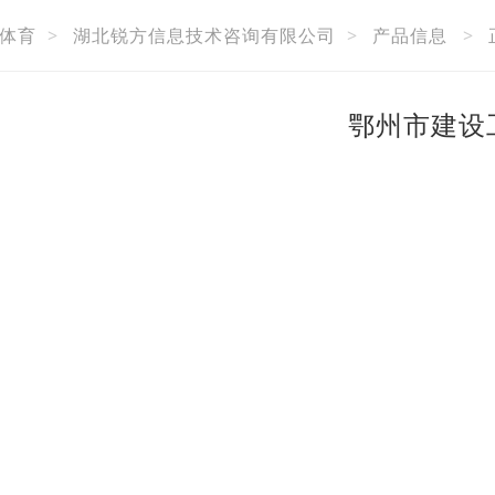
体育
>
湖北锐方信息技术咨询有限公司
>
产品信息
>
鄂州市建设