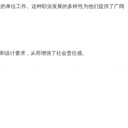
质的单位工作。这种职业发展的多样性为他们提供了广阔
和设计要求，从而增强了社会责任感。