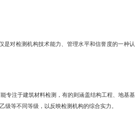
仅是对检测机构技术能力、管理水平和信誉度的一种认
可能专注于建筑材料检测，有的则涵盖结构工程、地基基
乙级等不同等级，以反映检测机构的综合实力。