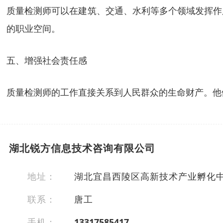
质量检测师可以在建筑、交通、水利等多个领域发挥作
的职业空间。
五、增强社会责任感
质量检测师的工作直接关系到人民群众的生命财产。他
湖北锐方信息技术咨询有限公司
地址：
湖北宜昌西陵区高新技术产业孵化中心
联系：
唐工
手机：
13317585417