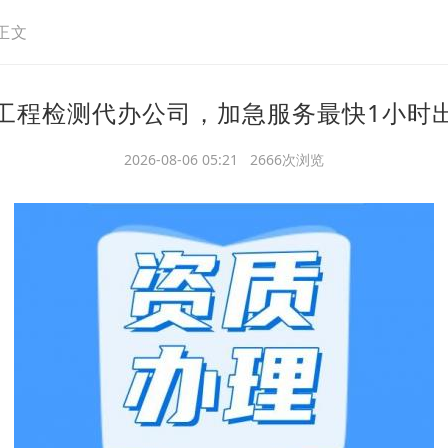
正文
工程检测代办公司，加急服务最快1小时
2026-08-06 05:21 2666次浏览