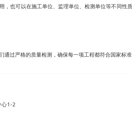
用，也可以在施工单位、监理单位、检测单位等不同性
们通过严格的质量检测，确保每一项工程都符合国家标准
1-2