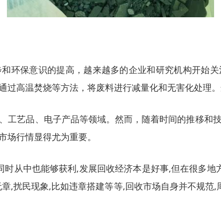
步和环保意识的提高，越来越多的企业和研究机构开始关
通过高温焚烧等方法，将废料进行减量化和无害化处理。
、工艺品、电子产品等领域。然而，随着时间的推移和
市场行情显得尤为重要。
同时从中也能够获利,发展回收经济本是好事,但在很多地
章,扰民现象,比如违章搭建等等,回收市场自身并不规范,