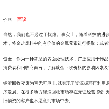
面议
价 格：
当然，我们也不必过于忧虑。事实上，随着科技的进
术，将金盐废料中的有价值的金属元素进行提取；或者
镀金，作为一种常见的表面处理技术，广泛应用于饰品
消费者和回收商而言，了解镀金回收价格的影响因素及
锡渣回收变废为宝无可厚非,既实现了资源循环再利用,
序发展。在很多地方锡渣回收市场存在无证经营,杂乱无
旧物资的客户也不愿意到市场中去。