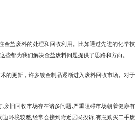
注金盐废料的处理和回收利用。比如通过先进的化学技
这些都为我们解决金盐废料问题提供了思路和方向。
技术的更新，许多镀金制品逐渐进入废料回收市场。对于
方,废旧回收市场存在诸多问题,严重阻碍市场朝着健康有
周边环境较差,经常会接到附近居民投诉,有意购买二手废