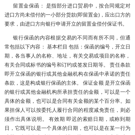
留置金保函： 是指部分进口贸易中，按合同规定对
进口方尚未偿付的一小部分货款(即留置金)，应出口方的
要求，由进口方向银行申请开立的留置金偿付保证书。
银行保函的内容根据交易的不同而有所不同，但通
常包括以下内容： 基本栏目 包括：保函的编号，开立日
期，各当事人的名称、地址，有关交易或项目的名称，
有关合同或标书的编号和订约或签发日期等。 责任条款
即开立保函的银行或其他金融机构在保函中承诺的责任
条款，这是构成银行保函的主体。 保证金额 是开立保函
的银行或其他金融机构所承担责任的金额，可以是一个
具体的金额，也可以是合同有关金额的某个百分率。如
果担保人可以按委托人履行合同的程度减免责任，则必
须作出具体说明。 有效期 即迟的索赔日期，或称到期
日，它既可以是一个具体的日期，也可以是在某一行为