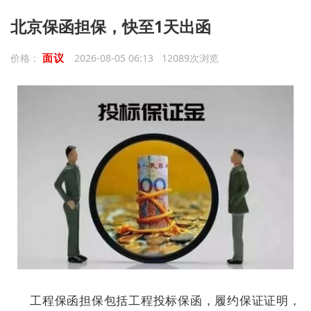
北京保函担保，快至1天出函
面议
价格：
2026-08-05 06:13 12089次浏览
工程保函担保包括工程投标保函，履约保证证明，