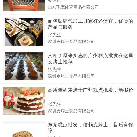
山东飞鹰体育用品有限公司
面包贴牌代加工哪家好还便宜，优质的
产品与服务
张先生
深圳麦烤士食品有限公司
真相了原来实惠的广州糕点批发在这里
麦烤士推荐
张先生
深圳麦烤士食品有限公司
高质量的麦烤士广州糕点批发，新报价
张先生
深圳麦烤士食品有限公司
东莞糕点批发，信赖麦烤士，售后有保
障