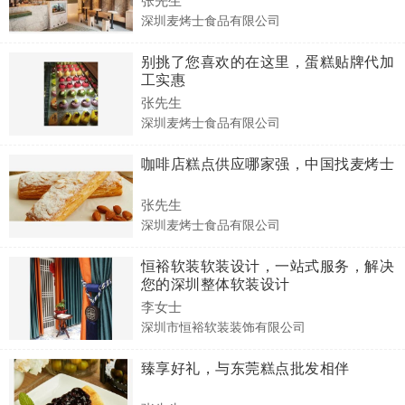
深圳麦烤士食品有限公司
别挑了您喜欢的在这里，蛋糕贴牌代加
工实惠
张先生
深圳麦烤士食品有限公司
咖啡店糕点供应哪家强，中国找麦烤士
张先生
深圳麦烤士食品有限公司
恒裕软装软装设计，一站式服务，解决
您的深圳整体软装设计
李女士
深圳市恒裕软装装饰有限公司
臻享好礼，与东莞糕点批发相伴