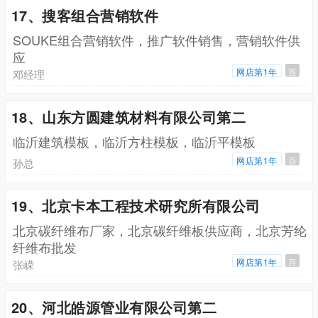
17、搜客组合营销软件
SOUKE组合营销软件，推广软件销售，营销软件供
应
网店第1年
百
邓经理
18、山东方圆建筑材料有限公司第二
临沂建筑模板，临沂方柱模板，临沂平模板
网店第1年
百
孙总
19、北京卡本工程技术研究所有限公司
北京碳纤维布厂家，北京碳纤维板供应商，北京芳纶
纤维布批发
网店第1年
百
张嵘
20、河北皓源管业有限公司第二