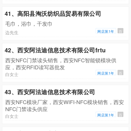
41、高阳县淘沃纺织品贸易有限公司
毛巾，浴巾，干发巾
网店第1年
百
边先生
42、西安阿法迪信息技术有限公司frtu
西安NFC门禁读头销售，西安NFC智能锁模块供
应，西安RFID读写器批发
网店第1年
百
白女士
43、西安阿法迪信息技术有限公司
西安NFC模块厂家，西安WIFI-NFC模块销售，西安
NFC门禁读头供应
网店第1年
百
白女士