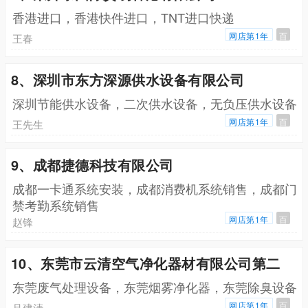
香港进口，香港快件进口，TNT进口快递
网店第1年
百
王春
8、深圳市东方深源供水设备有限公司
深圳节能供水设备，二次供水设备，无负压供水设备
网店第1年
百
王先生
9、成都捷德科技有限公司
成都一卡通系统安装，成都消费机系统销售，成都门
禁考勤系统销售
网店第1年
百
赵锋
10、东莞市云清空气净化器材有限公司第二
东莞废气处理设备，东莞烟雾净化器，东莞除臭设备
网店第1年
百
吕建清