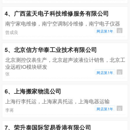
4、广西蓝天电子科技维修服务有限公司
南宁家电维修，南宁空调制冷维修，南宁电子仪器
网店第1年
百
曾成良
5、北京信方华泰工业技术有限公司
北京测控仪表生产，北京超声波液位计销售，北京工
业远程IO模块研发
网店第1年
百
张
6、上海搬家物流公司
上海行李托运，上海家具托运，上海电器运输
网店第1年
百
李蒋
7、荣升泰国际贸易香港有限公司