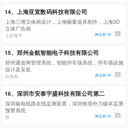
14、上海亚宣数码科技有限公司
上海三维立体画设计，上海橱窗道具制作，上海3D
立体广告画
网店第1年
百
上官海平
15、郑州金航智能电子科技有限公司
郑州通道闸管理系统，智能停车场系统，停车场设施
设计及安装
网店第1年
百
白伟杰
16、深圳市安泰宇盛科技有限公司第二
深圳输电线路在线监测装置，深圳铁塔外力破坏监测
预警系统
网店第1年
百
景