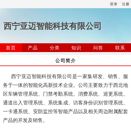
登录
注册
西宁亚迈智能科技有限公司
首页
产品
分类
知识
问答
联系
公司简介
西宁亚迈智能科技有限公司是一家集研发、销售、服
务于一体的智能化高新技术企业。公司主要致力于西北地
区车辆管理系统、门禁考勤系统、消费系统、巡更系统、
通道出入管理系统、系统集成、访客身份识别管理系统、
一卡通系统、安防监控等智能产品以及相关周边附属配套
产品的开发及销售。