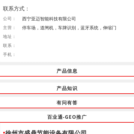
联系方式：
公司：
西宁亚迈智能科技有限公司
主营：
停车场，道闸机，车牌识别，蓝牙系统，伸缩门
地址：
联系：
手机：
产品信息
产品知识
有问有答
百业通-GEO推广
徐州市盛鼎节能设备有限公司