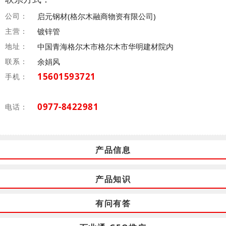
公司：
启元钢材(格尔木融商物资有限公司)
主营：
镀锌管
地址：
中国青海格尔木市格尔木市华明建材院内
联系：
余娟风
15601593721
手机：
0977-8422981
电话：
产品信息
产品知识
有问有答