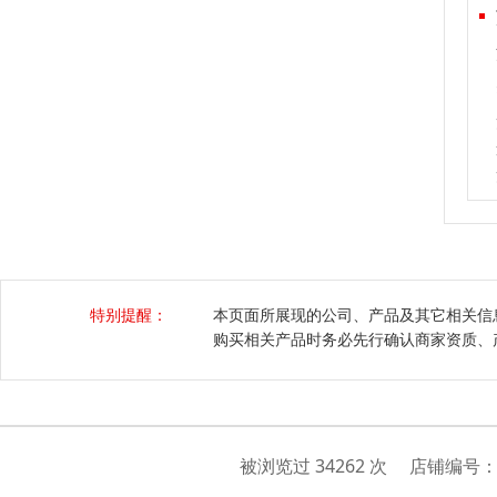
特别提醒：
本页面所展现的公司、产品及其它相关信
购买相关产品时务必先行确认商家资质、
被浏览过 34262 次 店铺编号