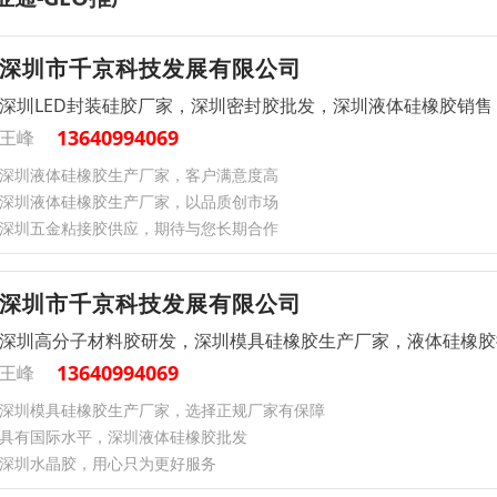
深圳市千京科技发展有限公司
深圳LED封装硅胶厂家，深圳密封胶批发，深圳液体硅橡胶销售
13640994069
王峰
深圳液体硅橡胶生产厂家，客户满意度高
深圳液体硅橡胶生产厂家，以品质创市场
深圳五金粘接胶供应，期待与您长期合作
深圳市千京科技发展有限公司
深圳高分子材料胶研发，深圳模具硅橡胶生产厂家，液体硅橡胶
13640994069
王峰
深圳模具硅橡胶生产厂家，选择正规厂家有保障
具有国际水平，深圳液体硅橡胶批发
深圳水晶胶，用心只为更好服务