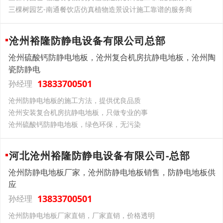
三棵树园艺-南通餐饮店仿真植物造景设计施工靠谱的服务商
沧州裕隆防静电设备有限公司总部
沧州硫酸钙防静电地板，沧州复合机房抗静电地板，沧州陶
瓷防静电
13833700501
孙经理
沧州防静电地板的施工方法，提供优良品质
沧州安装复合机房抗静电地板，只做专业的事
沧州硫酸钙防静电地板，绿色环保，无污染
河北沧州裕隆防静电设备有限公司-总部
沧州防静电地板厂家，沧州防静电地板销售，防静电地板供
应
13833700501
孙经理
沧州防静电地板厂家直销，厂家直销，价格透明