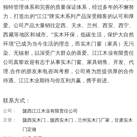
独特管理体系和完善的质量保证体系，经过多年的不懈努
力，打造出的“江江”牌实木系列产品深受顾客的认可和厚
爱。公司产品大量销往定西、天水、兰州、西安、西宁、
西藏等地区和城市。“实木环保，低碳生活，保护大自然
环境”已成为当今生活的理念，而实木门窗（家具）无污
染、无辐射，以深受广大群众的喜爱。江江木业有限责任
公司真挚欢迎有志于从事实木门窗、家具销售、开发、代
理.合作的朋友来电咨询考察，公司将为您提供厚的合作
待遇。江江木业期待与你互利共赢，携手前进。
联系方式：
公司：
陇西江江木业有限责任公司
主营：
陇西实木门，陇西实木门，兰州实木门厂家，甘肃实木
门定做