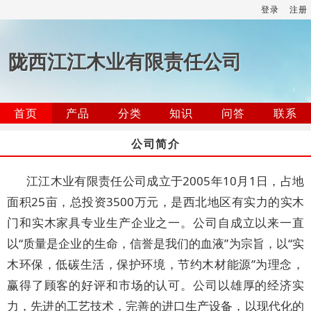
登录
注册
陇西江江木业有限责任公司
首页
产品
分类
知识
问答
联系
公司简介
江江木业有限责任公司成立于2005年10月1日，占地
面积25亩，总投资3500万元，是西北地区有实力的实木
门和实木家具专业生产企业之一。公司自成立以来一直
以“质量是企业的生命，信誉是我们的血液”为宗旨，以“实
木环保，低碳生活，保护环境，节约木材能源”为理念，
赢得了顾客的好评和市场的认可。公司以雄厚的经济实
力，先进的工艺技术，完善的进口生产设备，以现代化的