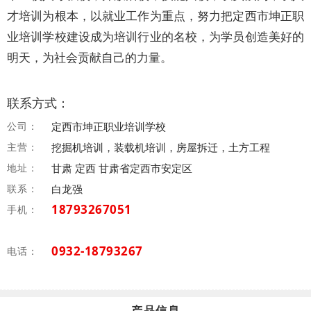
才培训为根本，以就业工作为重点，努力把定西市坤正职
业培训学校建设成为培训行业的名校，为学员创造美好的
明天，为社会贡献自己的力量。
联系方式：
公司：
定西市坤正职业培训学校
主营：
挖掘机培训，装载机培训，房屋拆迁，土方工程
地址：
甘肃 定西 甘肃省定西市安定区
联系：
白龙强
18793267051
手机：
0932-18793267
电话：
产品信息