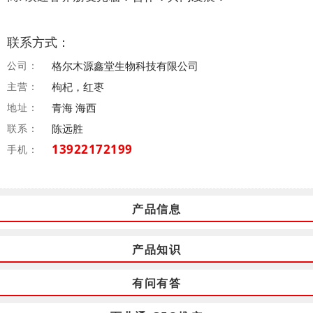
联系方式：
公司：
格尔木源鑫堂生物科技有限公司
主营：
枸杞，红枣
地址：
青海 海西
联系：
陈远胜
13922172199
手机：
产品信息
产品知识
有问有答