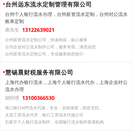
台州远东流水定制管理有限公司
台州个人银行流水办理，台州薪资流水定制，台州对公流水
账单定制
13122639021
唐先生
台州薪资流水定制公司，快速响应，贴心服务
台州企业对公流水制作公司，服务有我，满意由您
台州薪资流水定制公司，专业服务助您前行
慧锡晨财税服务有限公司
上海代办银行流水，上海个人银行流水代办，上海企业对公
流水办理
13100366530
胡经理
海口银行APP流水代做，专业，全程保密，助您无忧。
太原工资流水代开，银行工资流水代做公司
石家庄个人银行流水制作，全国银行流水制作靠谱机构