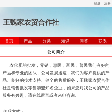
登录
注册
王魏家农贸合作社
首页
产品
分类
知识
问答
联系
公司简介
农化肥的批发，零销，惠民，富民，普民我们有好的
产品和专业的团队，公司发展迅速，我们为客户提供的产
品、良好的技术支持、健全的售后服务，王魏家农贸合作
社是销售批发零售加盟知名企业，如果您对我公司的产品
服务有兴趣，请在线留言或者来电咨询。
联系方式：