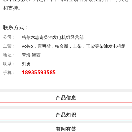
和支持。
联系方式：
公司：
格尔木志奇柴油发电机组经营部
主营：
volvo，康明斯，帕金斯，上柴，玉柴等柴油发电机组
地址：
青海 海西
联系：
刘勇
18935593585
手机：
产品信息
产品知识
有问有答