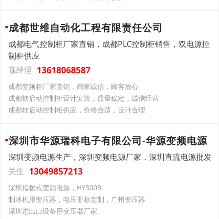
成都世维自动化工程有限责任公司
成都电气控制柜厂家直销，成都PLC控制柜销售，双电源控
制柜供应
13618068587
陈经理
成都变频柜厂家直销，商家诚信，顾客放心
成都软启动控制柜设计安装，质量稳定，诚信经营
成都软启动控制柜供应，价格合适，设计合理
深圳市华源瑞科电子有限公司-华源变频电源
深圳变频电源生产，深圳变频电源厂家，深圳直流电源批发
13049857213
关生
深圳指拨式变频电源，HY3003
制冰机用变压器，电压非标定制，广州变压器
深圳进出口设备用变压器厂家