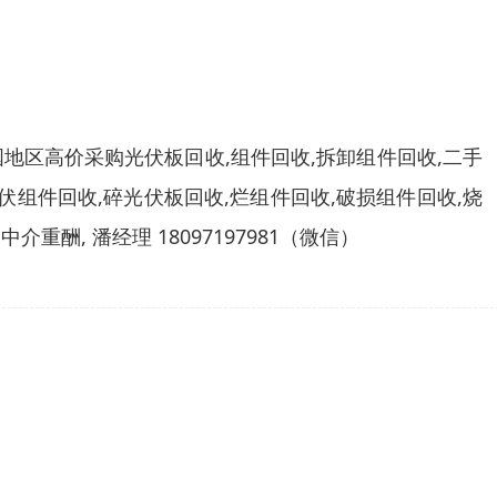
区高价采购光伏板回收,组件回收,拆卸组件回收,二手
光伏组件回收,碎光伏板回收,烂组件回收,破损组件回收,烧
, 潘经理 18097197981（微信）