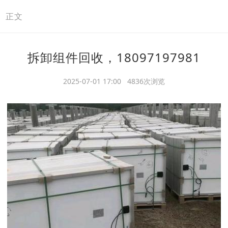
>
正文
拆卸组件回收，18097197981
2025-07-01 17:00 4836次浏览