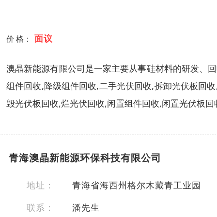
面议
价 格：
澳晶新能源有限公司是一家主要从事硅材料的研发、回
组件回收,降级组件回收,二手光伏回收,拆卸光伏板回收,
毁光伏板回收,烂光伏回收,闲置组件回收,闲置光伏板回收
青海澳晶新能源环保科技有限公司
地址：
青海省海西州格尔木藏青工业园
联系：
潘先生