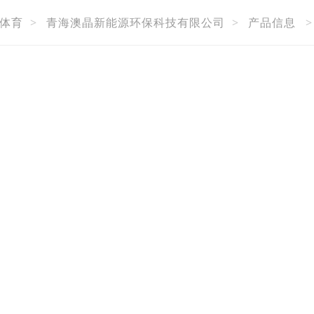
体育
>
青海澳晶新能源环保科技有限公司
>
产品信息