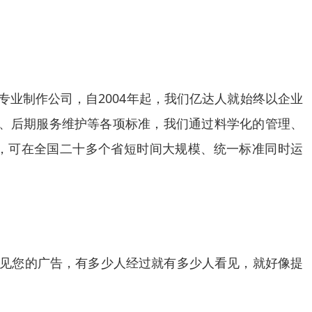
专业制作公司，自2004年起，我们亿达人就始终以企业
理、后期服务维护等各项标准，我们通过料学化的管理、
系，可在全国二十多个省短时间大规模、统一标准同时运
看见您的广告，有多少人经过就有多少人看见，就好像提