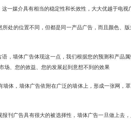
，这一媒介具有相当的稳定性和长效性，大大优越于电视
然所处的位置不同，但都是同一产品广告，而且颜色、版
句古语，墙体广告体现这一点，我们根据您的预测和产品
市场、您的效益、您的发展起到意想不到的效果
有墙体，墙体广告依附在广泛的墙体上，形成一张网，
电视报刊广告具有很大的被选择性，墙体广告一旦做上去