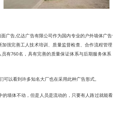
面广告,亿达广告有限公司作为国内专业的户外墙体广告
断加强完善工人技术培训、质量监督检查、合作流程管
员有760名，具有完善的质量保证体系与后期服务体
们可以看到许多知名大厂也在采用此种广告形式。
中的墙体不动，但是人员是流动的，只要有人路过就能