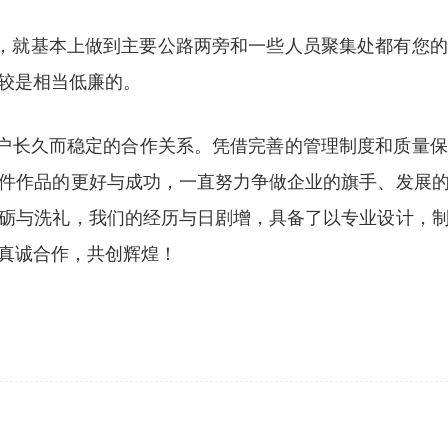
告，就基本上做到主要公路两旁和一些人员聚集处都有您
较是相当低廉的。
客户长久而稳定的合作关系。凭借完善的管理制度和质量
件作品的更好与成功，一直努力争做企业的旗手、发展
砺与洗礼，我们的经历与日剧增，具备了以专业设计，
真诚合作，共创辉煌！