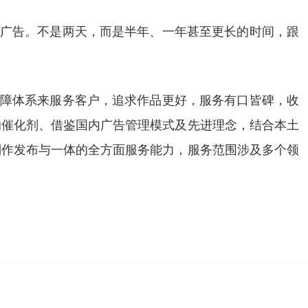
的广告。不是两天，而是半年、一年甚至更长的时间，跟
保障体系来服务客户，追求作品更好，服务有口皆碑，收
的催化剂、借鉴国内广告管理模式及先进理念，结合本土
制作发布与一体的全方面服务能力，服务范围涉及多个领