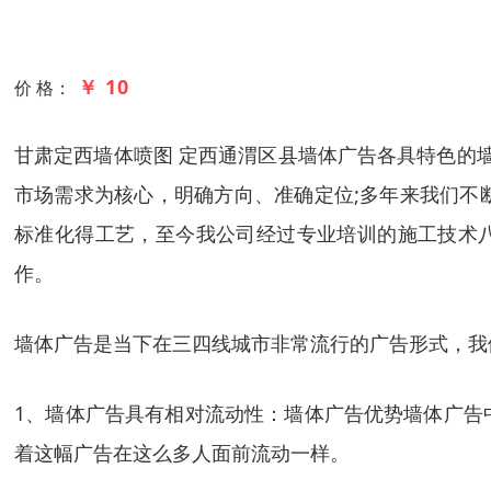
￥ 10
价 格：
甘肃定西墙体喷图 定西通渭区县墙体广告各具特色的墙
市场需求为核心，明确方向、准确定位;多年来我们不
标准化得工艺，至今我公司经过专业培训的施工技术八
作。
墙体广告是当下在三四线城市非常流行的广告形式，我
1、墙体广告具有相对流动性：墙体广告优势墙体广告
着这幅广告在这么多人面前流动一样。