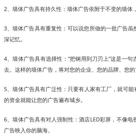
2、墙体广告具有持久性：墙体广告依附于不变的墙体
3、墙体广告具有重复性：可以说您所做的一批广告虽
深记忆。
4、墙体广告具有选择性：“把钢用到刀刃上”这是一
去。这样的墙体广告，将对您的企业、您的品牌、您的
5、墙体广告具有广泛性：只要有人家有工厂，就可能
的资金就能让您的广告遍布城乡。
6、墙体广告具有对人强制性：酒店LED彩屏，不像
广告映入你的脑海。