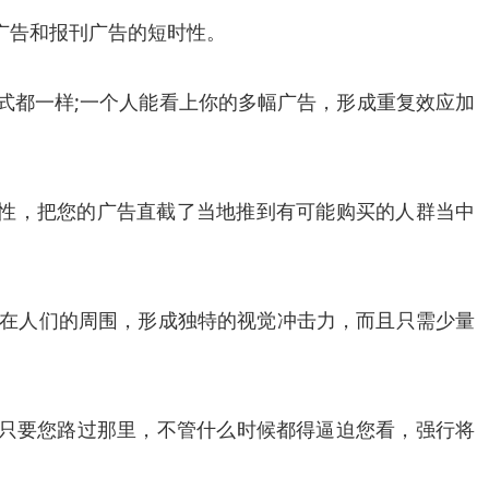
广告和报刊广告的短时性。
式都一样;一个人能看上你的多幅广告，形成重复效应加
属性，把您的广告直截了当地推到有可能购买的人群当中
罩在人们的周围，形成独特的视觉冲击力，而且只需少量
，只要您路过那里，不管什么时候都得逼迫您看，强行将